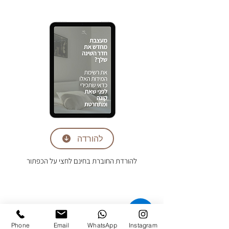
להורדה
להורדת החוברת בחינם לחצי על הכפתור
♿
Phone
Email
WhatsApp
Instagram