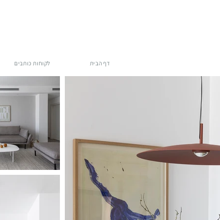
דף הבית
לקוחות כותבים