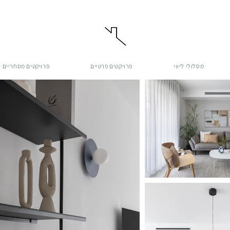
מסלולי ליווי
פרויקטים פרטיים
פרויקטים מסחריים