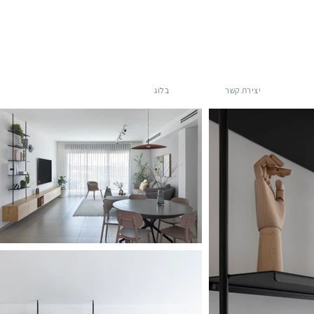
יצירת קשר
בלוג